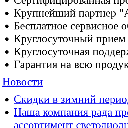
Крупнейший партнер 
Бесплатное сервисное 
Круглосуточный прием 
Круглосуточная поддер
Гарантия на всю продук
Новости
Скидки в зимний перио
Наша компания рада пр
ассортимент светодиод