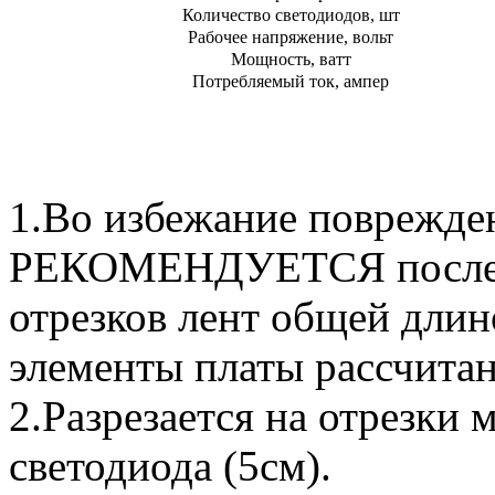
Количество светодиодов, шт
Рабочее напряжение, вольт
Мощность, ватт
Потребляемый ток, ампер
1.Во избежание поврежде
РЕКОМЕНДУЕТСЯ последо
отрезков лент общей длино
элементы платы рассчитан
2.Разрезается на отрезки
светодиода (5см).