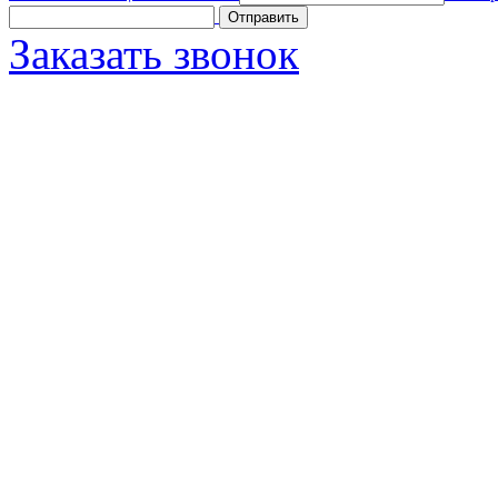
Заказать звонок