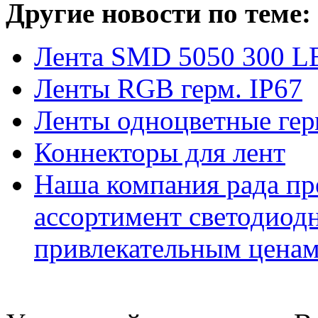
Другие новости по теме:
Лента SMD 5050 300 L
Ленты RGB герм. IP67
Ленты одноцветные гер
Коннекторы для лент
Наша компания рада пр
ассортимент светодиод
привлекательным ценам