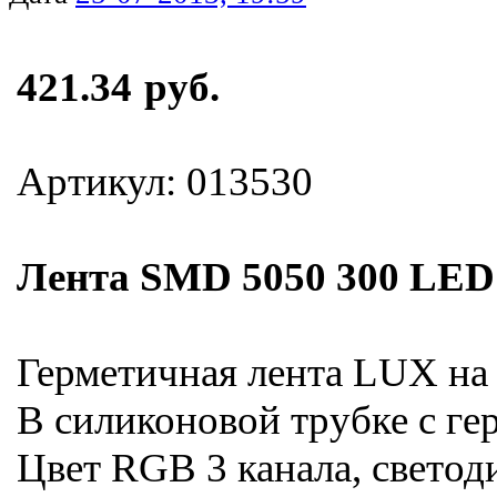
421.34 руб.
Артикул: 013530
Лента SMD 5050 300 LED
Герметичная лента LUX на 
В силиконовой трубке с ге
Цвет RGB 3 канала, свето