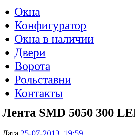
Окна
Конфигуратор
Окна в наличии
Двери
Ворота
Рольставни
Контакты
Лента SMD 5050 300 LE
Дата
25-07-2013, 19:59