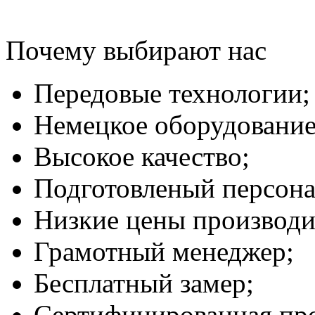
Почему выбирают нас
Передовые технологии;
Немецкое оборудование
Высокое качество;
Подготовленый персона
Низкие цены производи
Грамотный менеджер;
Бесплатный замер;
Сертифицированная пр