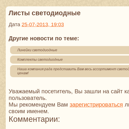
Листы светодиодные
Дата
25-07-2013, 19:03
Другие новости по теме:
Линейки светодиодные
Комплекты светодиодные
Наша компания рада представить Вам весь ассортимент свето
ценам!
Уважаемый посетитель, Вы зашли на сайт к
пользователь.
Мы рекомендуем Вам
зарегистрироваться
ли
своим именем.
Комментарии: